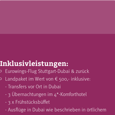
Inklusivleistungen:
Eurowings-Flug Stuttgart-Dubai & zurück
Landpaket im Wert von € 500,- inklusive:
- Transfers vor Ort in Dubai
- 3 Übernachtungen im 4*-Komforthotel
- 3 x Frühstücksbüffet
- Ausflüge in Dubai wie beschrieben in örtlichem