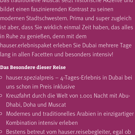
bildet einen faszinierenden Kontrast zu seinen
modernen Stadtschwestern. Prima und super zugleich
ist aber, dass Sie wirklich einmal Zeit haben, das alles
in Ruhe zu genießen, denn mit dem
hauser.erlebnispaket erleben Sie Dubai mehrere Tage
lang in allen Facetten und besonders intensiv!
Das Besondere dieser Reise
hauser.spezialpreis – 4-Tages-Erlebnis in Dubai bei
uns schon im Preis inklusive
Kreuzfahrt durch die Welt von 1.001 Nacht mit Abu-
Dhabi, Doha und Muscat
Modernes und traditionelles Arabien in einzigartiger
Kombination intensiv erleben
Bestens betreut vom hauser.reisebegleiter, egal ob