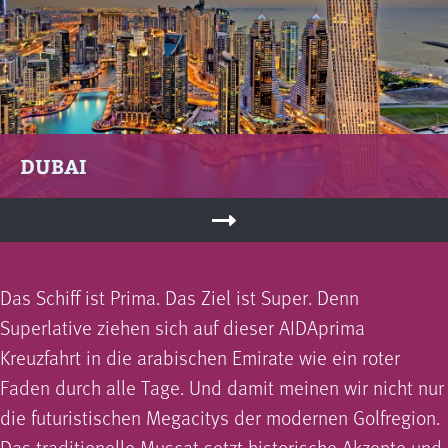
DUBAI
Das Schiff ist Prima. Das Ziel ist Super. Denn
Superlative ziehen sich auf dieser AIDAprima
Kreuzfahrt in die arabischen Emirate wie ein roter
Faden durch alle Tage. Und damit meinen wir nicht nur
die futuristischen Megacitys der modernen Golfregion.
Das traditionelle Muscat setzt historische Akzente und