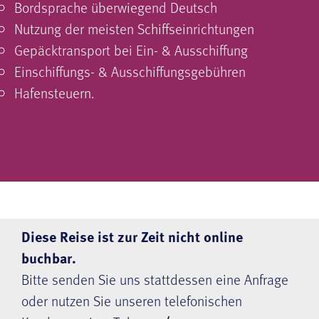
Bordsprache überwiegend Deutsch
Nutzung der meisten Schiffseinrichtungen
Gepäcktransport bei Ein- & Ausschiffung
Einschiffungs- & Ausschiffungsgebühren
Hafensteuern.
Diese Reise ist zur Zeit nicht online
buchbar.
Bitte senden Sie uns stattdessen eine Anfrage
oder nutzen Sie unseren telefonischen