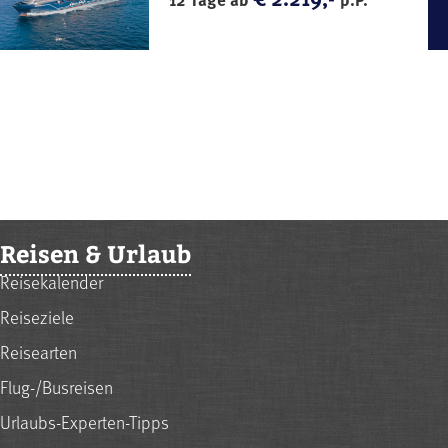
Reisen & Urlaub
Reisekalender
Reiseziele
Reisearten
Flug-/Busreisen
Urlaubs-Experten-Tipps