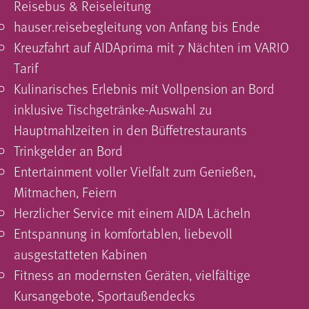
Reisebus & Reiseleitung
hauser.reisebegleitung von Anfang bis Ende
Kreuzfahrt auf AIDAprima mit 7 Nächten im VARIO
Tarif
Kulinarisches Erlebnis mit Vollpension an Bord
inklusive Tischgetränke-Auswahl zu
Hauptmahlzeiten in den Büffetrestaurants
Trinkgelder an Bord
Entertainment voller Vielfalt zum Genießen,
Mitmachen, Feiern
Herzlicher Service mit einem AIDA Lächeln
Entspannung in komfortablen, liebevoll
ausgestatteten Kabinen
Fitness an modernsten Geräten, vielfältige
Kursangebote, Sportaußendecks