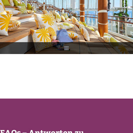
FAQs – Antworten zu...