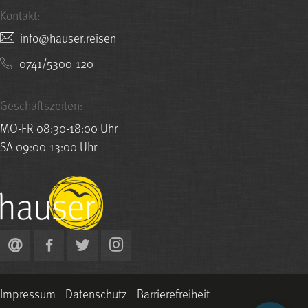
Kontakt:
nesier.resuah@ofni
0741/5300-120
Geschäftszeiten:
MO-FR 08:30-18:00 Uhr
SA 09:00-13:00 Uhr
Impressum
Datenschutz
Barrierefreiheit