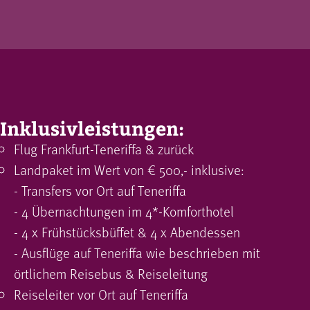
Inklusivleistungen:
Flug Frankfurt-Teneriffa & zurück
Landpaket im Wert von € 500,- inklusive:
- Transfers vor Ort auf Teneriffa
- 4 Übernachtungen im 4*-Komforthotel
- 4 x Frühstücksbüffet & 4 x Abendessen
- Ausflüge auf Teneriffa wie beschrieben mit
örtlichem Reisebus & Reiseleitung
Reiseleiter vor Ort auf Teneriffa