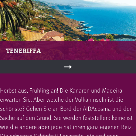
TENERIFFA
Herbst aus, Frühling an! Die Kanaren und Madeira
erwarten Sie. Aber welche der Vulkaninseln ist die
schönste? Gehen Sie an Bord der AIDAcosma und der
Sache auf den Grund. Sie werden feststellen: keine ist
wie die andere aber jede hat ihren ganz eigenen Reiz.
Die schwarze Schönheit Lanzarote, die endlosen