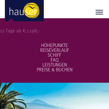
Kanaren + Teneriffa
12 Tage ab € 1.198,-
HÖHEPUNKTE
REISEVERLAUF
SCHIFF
FAQ
LEISTUNGEN
PREISE & BUCHEN