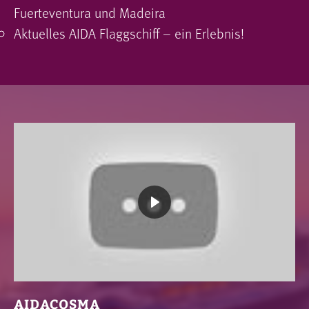
Fuerteventura und Madeira
Aktuelles AIDA Flaggschiff – ein Erlebnis!
AIDACOSMA