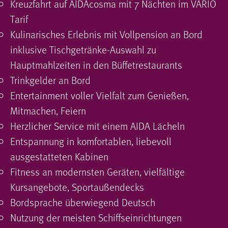
Kreuzfahrt auf AIDAcosma mit 7 Nächten im VARIO
Tarif
Kulinarisches Erlebnis mit Vollpension an Bord
inklusive Tischgetränke-Auswahl zu
Hauptmahlzeiten in den Büffetrestaurants
Trinkgelder an Bord
Entertainment voller Vielfalt zum Genießen,
Mitmachen, Feiern
Herzlicher Service mit einem AIDA Lächeln
Entspannung in komfortablen, liebevoll
ausgestatteten Kabinen
Fitness an modernsten Geräten, vielfältige
Kursangebote, Sportaußendecks
Bordsprache überwiegend Deutsch
Nutzung der meisten Schiffseinrichtungen