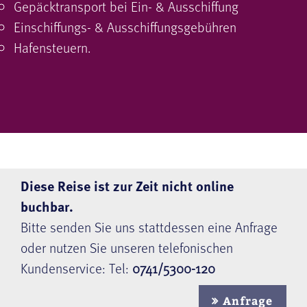
Gepäcktransport bei Ein- & Ausschiffung
Einschiffungs- & Ausschiffungsgebühren
Hafensteuern.
Diese Reise ist zur Zeit nicht online
buchbar.
Bitte senden Sie uns stattdessen eine Anfrage
oder nutzen Sie unseren telefonischen
Kundenservice: Tel:
0741/5300-120
Anfrage