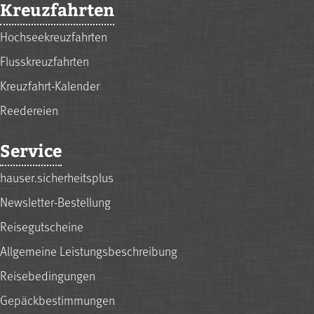
Kreuzfahrten
Hochseekreuzfahrten
Flusskreuzfahrten
Kreuzfahrt-Kalender
Reedereien
Service
hauser.sicherheitsplus
Newsletter-Bestellung
Reisegutscheine
Allgemeine Leistungsbeschreibung
Reisebedingungen
Gepäckbestimmungen