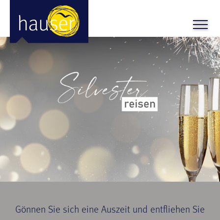
Gönnen Sie sich eine Auszeit und entfliehen Sie