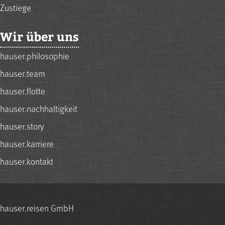
Zustiege
Wir über uns
hauser.philosophie
hauser.team
hauser.flotte
hauser.nachhaltigkeit
hauser.story
hauser.karriere
hauser.kontakt
hauser.reisen GmbH