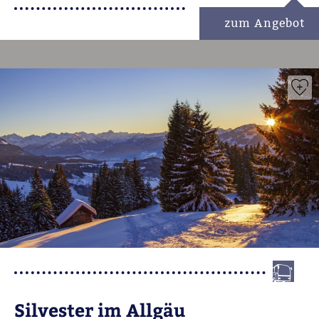
zum Angebot
Silvester im Allgäu