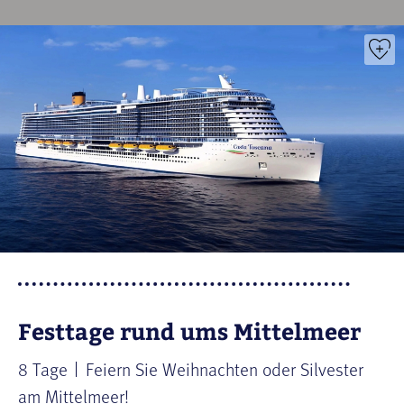
Festtage rund ums Mittelmeer
8 Tage
Feiern Sie Weihnachten oder Silvester
am Mittelmeer!