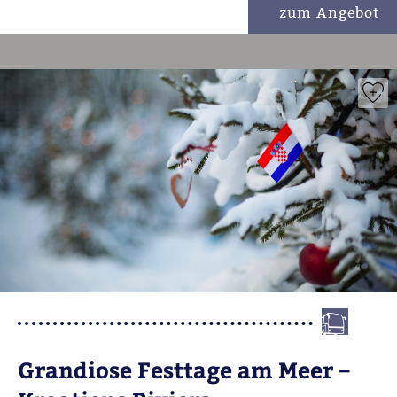
zum Angebot
Grandiose Festtage am Meer –