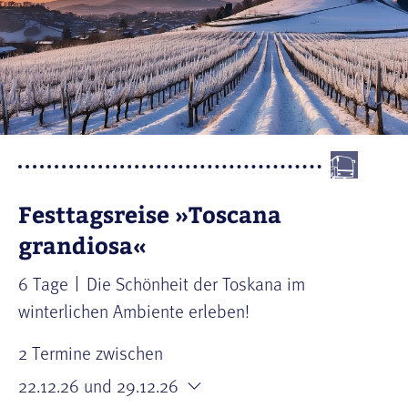
Festtagsreise »Toscana
grandiosa«
6 Tage
Die Schönheit der Toskana im
winterlichen Ambiente erleben!
2 Termine zwischen
22.12.26
und 29.12.26