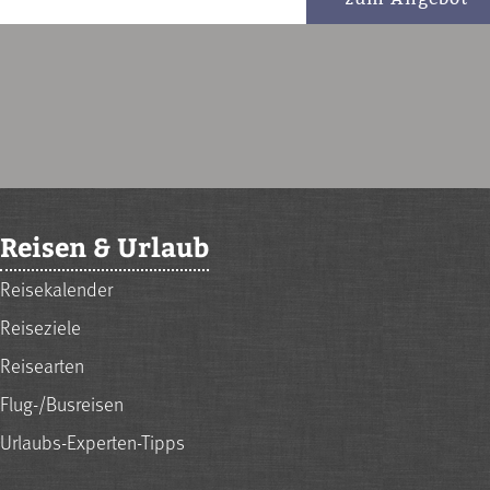
Reisen & Urlaub
Reisekalender
Reiseziele
Reisearten
Flug-/Busreisen
Urlaubs-Experten-Tipps