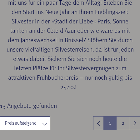
mit uns für ein paar Tage dem Alltag! Erleben Sie
den Start ins Neue Jahr an Ihrem Lieblingsziel:
Silvester in der »Stadt der Liebe« Paris, Sonne
tanken an der Côte d'Azur oder wie wäre es mit
dem Jahreswechsel in Brüssel? Stöbern Sie durch
unsere vielfältigen Silvesterreisen, da ist für jeden
etwas dabei! Sichern Sie sich noch heute die
letzten Plätze für Ihr Silvestervergnügen zum
attraktiven Frühbucherpreis – nur noch gültig bis
24.10.!
13
Angebote gefunden
1
2